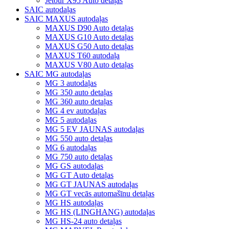
Jetour X95 Auto detaļas
SAIC autodaļas
SAIC MAXUS autodaļas
MAXUS D90 Auto detaļas
MAXUS G10 Auto detaļas
MAXUS G50 Auto detaļas
MAXUS T60 autodaļa
MAXUS V80 Auto detaļas
SAIC MG autodaļas
MG 3 autodaļas
MG 350 auto detaļas
MG 360 auto detaļas
MG 4 ev autodaļas
MG 5 autodaļas
MG 5 EV JAUNAS autodaļas
MG 550 auto detaļas
MG 6 autodaļas
MG 750 auto detaļas
MG GS autodaļas
MG GT Auto detaļas
MG GT JAUNAS autodaļas
MG GT vecās automašīnu detaļas
MG HS autodaļas
MG HS (LINGHANG) autodaļas
MG HS-24 auto detaļas