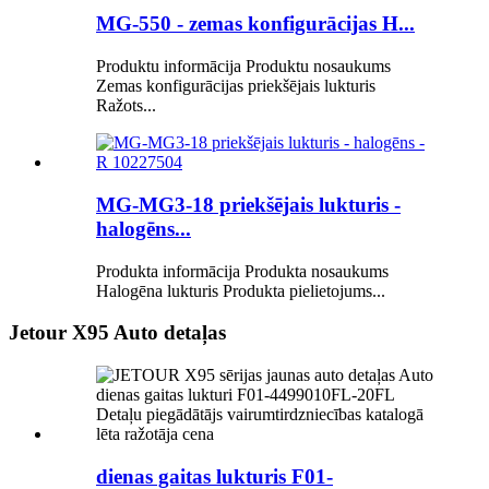
MG-550 - zemas konfigurācijas H...
Produktu informācija Produktu nosaukums
Zemas konfigurācijas priekšējais lukturis
Ražots...
MG-MG3-18 priekšējais lukturis -
halogēns...
Produkta informācija Produkta nosaukums
Halogēna lukturis Produkta pielietojums...
Jetour X95 Auto detaļas
dienas gaitas lukturis F01-