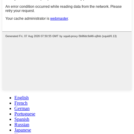
English
French
German
Portuguese
Spanish
Russian
Japanese