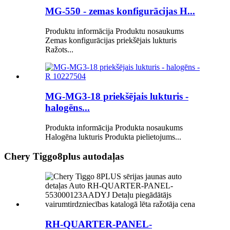
MG-550 - zemas konfigurācijas H...
Produktu informācija Produktu nosaukums
Zemas konfigurācijas priekšējais lukturis
Ražots...
MG-MG3-18 priekšējais lukturis -
halogēns...
Produkta informācija Produkta nosaukums
Halogēna lukturis Produkta pielietojums...
Chery Tiggo8plus autodaļas
RH-QUARTER-PANEL-