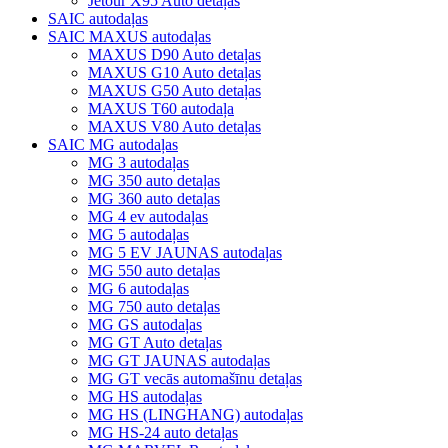
Jetour X95 Auto detaļas
SAIC autodaļas
SAIC MAXUS autodaļas
MAXUS D90 Auto detaļas
MAXUS G10 Auto detaļas
MAXUS G50 Auto detaļas
MAXUS T60 autodaļa
MAXUS V80 Auto detaļas
SAIC MG autodaļas
MG 3 autodaļas
MG 350 auto detaļas
MG 360 auto detaļas
MG 4 ev autodaļas
MG 5 autodaļas
MG 5 EV JAUNAS autodaļas
MG 550 auto detaļas
MG 6 autodaļas
MG 750 auto detaļas
MG GS autodaļas
MG GT Auto detaļas
MG GT JAUNAS autodaļas
MG GT vecās automašīnu detaļas
MG HS autodaļas
MG HS (LINGHANG) autodaļas
MG HS-24 auto detaļas