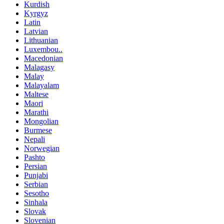
Kurdish
Kyrgyz
Latin
Latvian
Lithuanian
Luxembou..
Macedonian
Malagasy
Malay
Malayalam
Maltese
Maori
Marathi
Mongolian
Burmese
Nepali
Norwegian
Pashto
Persian
Punjabi
Serbian
Sesotho
Sinhala
Slovak
Slovenian