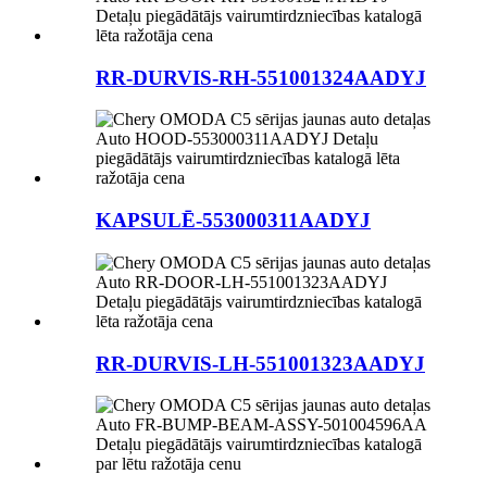
RR-DURVIS-RH-551001324AADYJ
KAPSULĒ-553000311AADYJ
RR-DURVIS-LH-551001323AADYJ