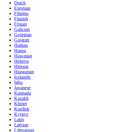
Dutch
Estonian
Filipino
Finnish
Frisian
Galician
Georgian
Gujarati
Haitian
Hausa
Hawaiian
Hebrew
Hmong
Hungarian
Icelandic
Igbo
Javanese
Kannada
Kazakh
Khmer
Kurdish
Kyrgyz
Latin
Latvian
Lithuanian