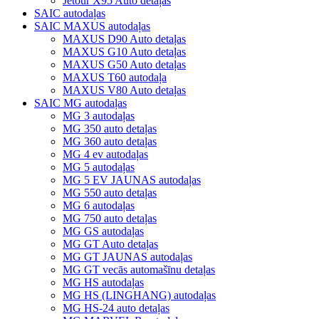
Jetour X95 Auto detaļas
SAIC autodaļas
SAIC MAXUS autodaļas
MAXUS D90 Auto detaļas
MAXUS G10 Auto detaļas
MAXUS G50 Auto detaļas
MAXUS T60 autodaļa
MAXUS V80 Auto detaļas
SAIC MG autodaļas
MG 3 autodaļas
MG 350 auto detaļas
MG 360 auto detaļas
MG 4 ev autodaļas
MG 5 autodaļas
MG 5 EV JAUNAS autodaļas
MG 550 auto detaļas
MG 6 autodaļas
MG 750 auto detaļas
MG GS autodaļas
MG GT Auto detaļas
MG GT JAUNAS autodaļas
MG GT vecās automašīnu detaļas
MG HS autodaļas
MG HS (LINGHANG) autodaļas
MG HS-24 auto detaļas