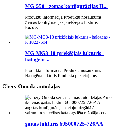
MG-550 - zemas konfigurācijas H...
Produktu informācija Produktu nosaukums
Zemas konfigurācijas priekšējais lukturis
Ražots...
MG-MG3-18 priekšējais lukturis -
halogēns...
Produkta informācija Produkta nosaukums
Halogēna lukturis Produkta pielietojums...
Chery Omoda autodaļas
gaitas lukturis 605000725-726AA