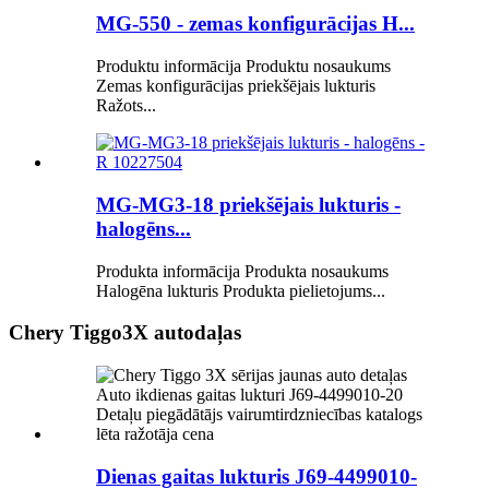
MG-550 - zemas konfigurācijas H...
Produktu informācija Produktu nosaukums
Zemas konfigurācijas priekšējais lukturis
Ražots...
MG-MG3-18 priekšējais lukturis -
halogēns...
Produkta informācija Produkta nosaukums
Halogēna lukturis Produkta pielietojums...
Chery Tiggo3X autodaļas
Dienas gaitas lukturis J69-4499010-