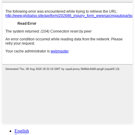
English