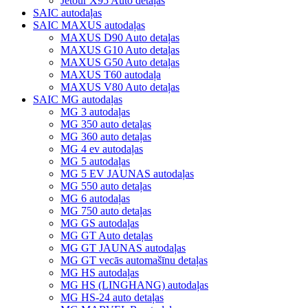
Jetour X95 Auto detaļas
SAIC autodaļas
SAIC MAXUS autodaļas
MAXUS D90 Auto detaļas
MAXUS G10 Auto detaļas
MAXUS G50 Auto detaļas
MAXUS T60 autodaļa
MAXUS V80 Auto detaļas
SAIC MG autodaļas
MG 3 autodaļas
MG 350 auto detaļas
MG 360 auto detaļas
MG 4 ev autodaļas
MG 5 autodaļas
MG 5 EV JAUNAS autodaļas
MG 550 auto detaļas
MG 6 autodaļas
MG 750 auto detaļas
MG GS autodaļas
MG GT Auto detaļas
MG GT JAUNAS autodaļas
MG GT vecās automašīnu detaļas
MG HS autodaļas
MG HS (LINGHANG) autodaļas
MG HS-24 auto detaļas