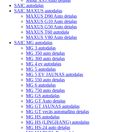
Jetour X95 Auto detaļas
SAIC autodaļas
SAIC MAXUS autodaļas
MAXUS D90 Auto detaļas
MAXUS G10 Auto detaļas
MAXUS G50 Auto detaļas
MAXUS T60 autodaļa
MAXUS V80 Auto detaļas
SAIC MG autodaļas
MG 3 autodaļas
MG 350 auto detaļas
MG 360 auto detaļas
MG 4 ev autodaļas
MG 5 autodaļas
MG 5 EV JAUNAS autodaļas
MG 550 auto detaļas
MG 6 autodaļas
MG 750 auto detaļas
MG GS autodaļas
MG GT Auto detaļas
MG GT JAUNAS autodaļas
MG GT vecās automašīnu detaļas
MG HS autodaļas
MG HS (LINGHANG) autodaļas
MG HS-24 auto detaļas