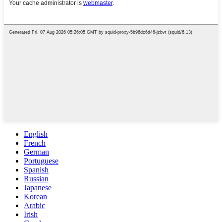
English
French
German
Portuguese
Spanish
Russian
Japanese
Korean
Arabic
Irish