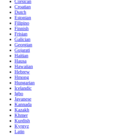
Corsican
Croatian
Dutch
Estonian
Filipino
Finnish
Frisian
Galician
Georgian
Gujarati
Haitian
Hausa
Hawaiian
Hebrew
Hmong
Hungarian
Icelandic
Igbo
Javanese
Kannada
Kazakh
Khmer
Kurdish
Kyrgyz
Latin