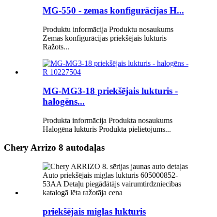
MG-550 - zemas konfigurācijas H...
Produktu informācija Produktu nosaukums
Zemas konfigurācijas priekšējais lukturis
Ražots...
MG-MG3-18 priekšējais lukturis -
halogēns...
Produkta informācija Produkta nosaukums
Halogēna lukturis Produkta pielietojums...
Chery Arrizo 8 autodaļas
priekšējais miglas lukturis